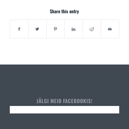
Share this entry
JÄLGI MEID FACEBOOKIS!