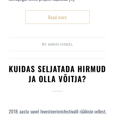
Read more
BY
KARIN VINKEL
KUIDAS SELJATADA HIRMUD
JA OLLA VÕITJA?
2018. aasta suvel Investeerimisfestivalil rääkisin sellest,